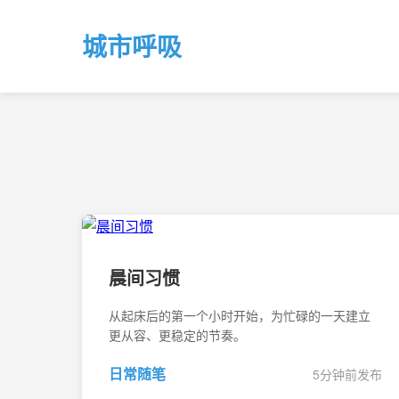
城市呼吸
晨间习惯
从起床后的第一个小时开始，为忙碌的一天建立
更从容、更稳定的节奏。
日常随笔
5分钟前发布