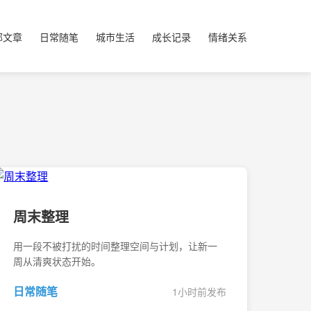
部文章
日常随笔
城市生活
成长记录
情绪关系
周末整理
用一段不被打扰的时间整理空间与计划，让新一
周从清爽状态开始。
日常随笔
1小时前发布