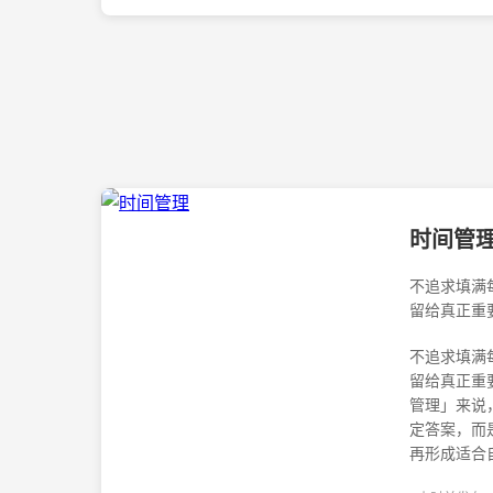
时间管
不追求填满
留给真正重
不追求填满
留给真正重
管理」来说
定答案，而
再形成适合