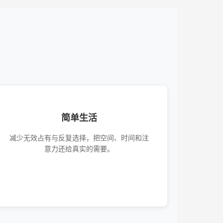
简单生活
减少无效占有与反复选择，把空间、时间和注
意力还给真实的需要。