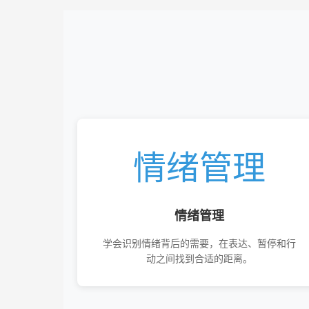
情绪管理
情绪管理
学会识别情绪背后的需要，在表达、暂停和行
动之间找到合适的距离。