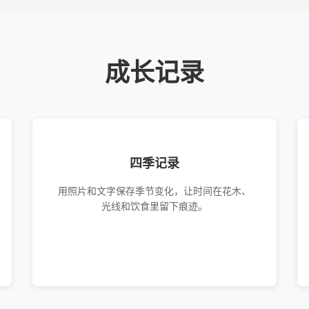
成长记录
四季记录
用照片和文字保存季节变化，让时间在花木、
光线和饮食里留下痕迹。