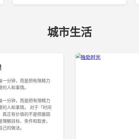
城市生活
理
每一分钟，而是把有限精力
要的人和事情。
每一分钟，而是把有限精力
要的人和事情。 对于「时间
，真正有价值的不是照搬固
是理解目标、条件和取舍，
自己的做法。