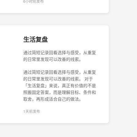
6小时前发布
生活复盘
通过简短记录回看选择与感受，从重复
的日常里发现可以改善的线索。
通过简短记录回看选择与感受，从重复
的日常里发现可以改善的线索。 对于
「生活复盘」来说，真正有价值的不是
照搬固定答案，而是理解目标、条件和
取舍，再形成适合自己的做法。
1天前发布