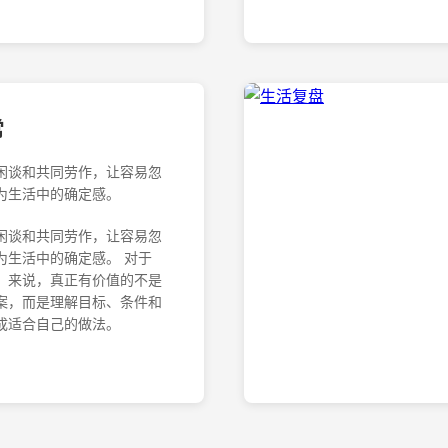
常
闲谈和共同劳作，让容易忽
为生活中的确定感。
闲谈和共同劳作，让容易忽
为生活中的确定感。 对于
」来说，真正有价值的不是
案，而是理解目标、条件和
成适合自己的做法。