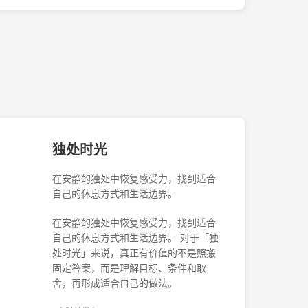
独处时光
在安静的独处中恢复感受力，找到适合
自己的休息方式和生活边界。
在安静的独处中恢复感受力，找到适合
自己的休息方式和生活边界。 对于「独
处时光」来说，真正有价值的不是照搬
固定答案，而是理解目标、条件和取
舍，再形成适合自己的做法。